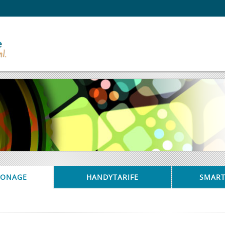
IONAGE
HANDYTARIFE
SMAR