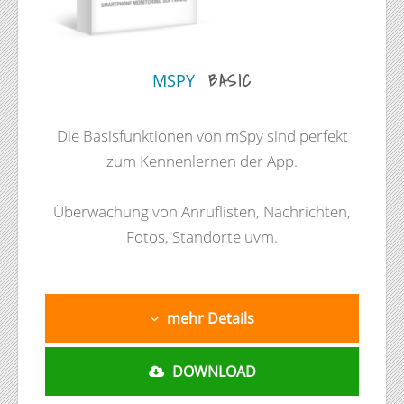
BASIC
MSPY
Die Basisfunktionen von mSpy sind perfekt
zum Kennenlernen der App.
Überwachung von Anruflisten, Nachrichten,
Fotos, Standorte uvm.
mehr Details
DOWNLOAD