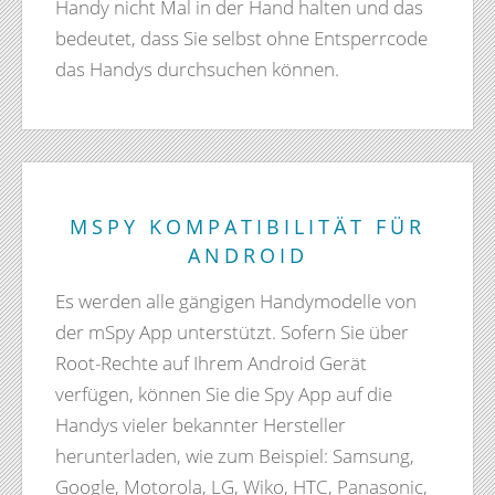
Handy nicht Mal in der Hand halten und das
bedeutet, dass Sie selbst ohne Entsperrcode
das Handys durchsuchen können.
MSPY KOMPATIBILITÄT FÜR
ANDROID
Es werden alle gängigen Handymodelle von
der mSpy App unterstützt. Sofern Sie über
Root-Rechte auf Ihrem Android Gerät
verfügen, können Sie die Spy App auf die
Handys vieler bekannter Hersteller
herunterladen, wie zum Beispiel: Samsung,
Google, Motorola, LG, Wiko, HTC, Panasonic,