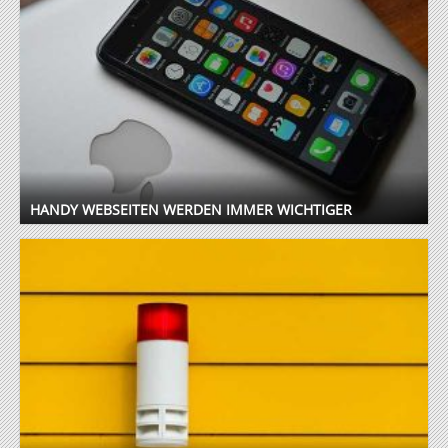
HANDY WEBSEITEN WERDEN IMMER WICHTIGER