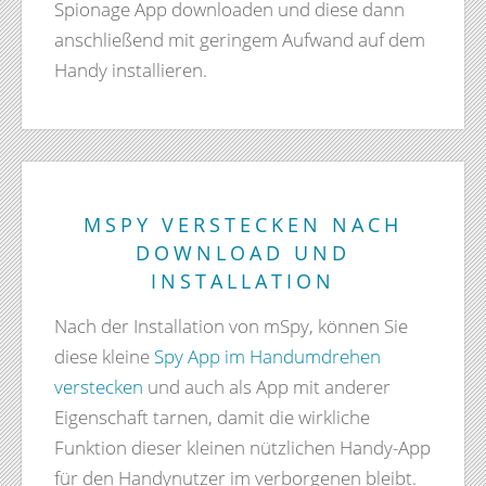
Spionage App downloaden und diese dann
anschließend mit geringem Aufwand auf dem
Handy installieren.
MSPY VERSTECKEN NACH
DOWNLOAD UND
INSTALLATION
Nach der Installation von mSpy, können Sie
diese kleine
Spy App im Handumdrehen
verstecken
und auch als App mit anderer
Eigenschaft tarnen, damit die wirkliche
Funktion dieser kleinen nützlichen Handy-App
für den Handynutzer im verborgenen bleibt.