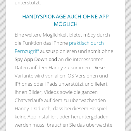
unterstützt.
HANDYSPIONAGE AUCH OHNE APP
MÖGLICH
Eine weitere Möglichkeit bietet mSpy durch
die Funktion das iPhone
praktisch durch
Fernzugriff
auszuspionieren und somit ohne
Spy App Download
an die interessanten
Daten auf dem Handy zu kommen. Diese
Variante wird von allen iOS-Versionen und
iPhones oder iPads unterstützt und liefert
Ihnen Bilder, Videos sowie die ganzen
Chatverläufe auf dem zu überwachenden
Handy. Dadurch, dass bei diesem Beispiel
keine App installiert oder heruntergeladen
werden muss, brauchen Sie das überwachte