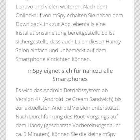
Lenovo und vielen weiteren. Nach dem
Onlinekauf von mSpy erhalten Sie neben dem
Download-Link zur App, ebenfalls eine
Installationsanleitung bereitgestellt. So ist
sichergestellt, dass auch Laien diesen Handy-
Spion einfach und unbemerkt auf dem
Smartphone einrichten können.
mSpy eignet sich für nahezu alle
Smartphones
Es wird das Android Betriebssystem ab
Version 4+ (Android Ice Cream Sandwich) bis
zur aktuellsten Android Version unterstützt.
Nach Durchführung des Root-Vorgangs auf
dem Handy (geschätzte Vorbereitungsdauer
ca. 5 Minuten), können Sie die kleine mSpy