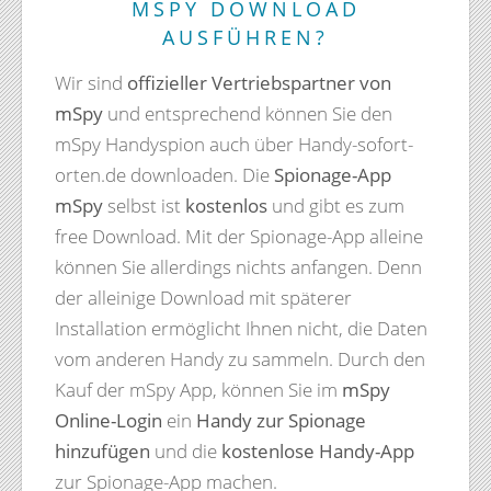
MSPY DOWNLOAD
AUSFÜHREN?
Wir sind
offizieller Vertriebspartner von
mSpy
und entsprechend können Sie den
mSpy Handyspion auch über Handy-sofort-
orten.de downloaden. Die
Spionage-App
mSpy
selbst ist
kostenlos
und gibt es zum
free Download. Mit der Spionage-App alleine
können Sie allerdings nichts anfangen. Denn
der alleinige Download mit späterer
Installation ermöglicht Ihnen nicht, die Daten
vom anderen Handy zu sammeln. Durch den
Kauf der mSpy App, können Sie im
mSpy
Online-Login
ein
Handy zur Spionage
hinzufügen
und die
kostenlose Handy-App
zur Spionage-App machen.