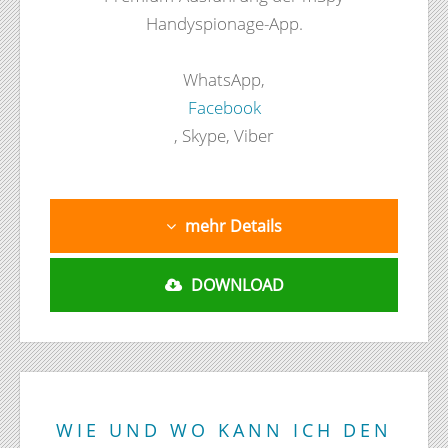
Handyspionage-App.
WhatsApp,
Facebook
, Skype, Viber
mehr Details
DOWNLOAD
WIE UND WO KANN ICH DEN