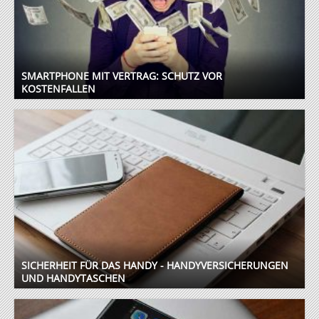
SMARTPHONE MIT VERTRAG: SCHUTZ VOR
KOSTENFALLEN
SICHERHEIT FÜR DAS HANDY - HANDYVERSICHERUNGEN
UND HANDYTASCHEN