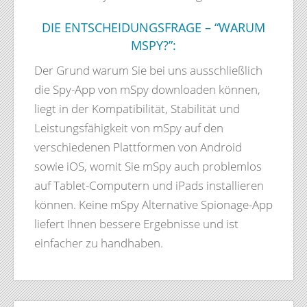
DIE ENTSCHEIDUNGSFRAGE – “WARUM
MSPY?”:
Der Grund warum Sie bei uns ausschließlich
die Spy-App von mSpy downloaden können,
liegt in der Kompatibilität, Stabilität und
Leistungsfähigkeit von mSpy auf den
verschiedenen Plattformen von Android
sowie iOS, womit Sie mSpy auch problemlos
auf Tablet-Computern und iPads installieren
können. Keine mSpy Alternative Spionage-App
liefert Ihnen bessere Ergebnisse und ist
einfacher zu handhaben.