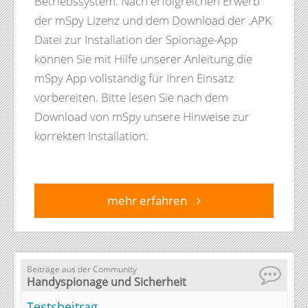
Betriebssystem. Nach erfolgreichen Erwerb
der mSpy Lizenz und dem Download der .APK
Datei zur Installation der Spionage-App
können Sie mit Hilfe unserer Anleitung die
mSpy App vollständig für Ihren Einsatz
vorbereiten. Bitte lesen Sie nach dem
Download von mSpy unsere Hinweise zur
korrekten Installation.
mehr erfahren
Beiträge aus der Community
Handyspionage und Sicherheit
Testsbeitrag