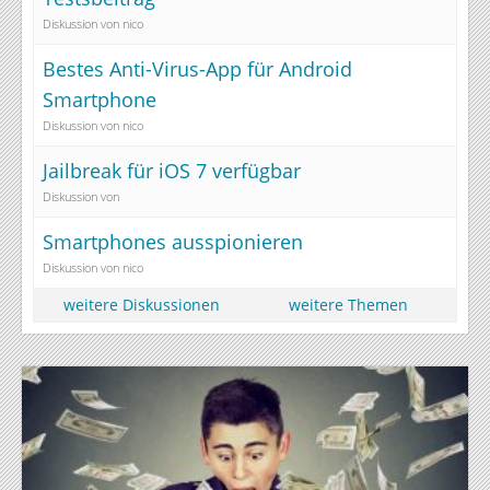
Diskussion von nico
Bestes Anti-Virus-App für Android
Smartphone
Diskussion von nico
Jailbreak für iOS 7 verfügbar
Diskussion von
Smartphones ausspionieren
Diskussion von nico
weitere Diskussionen
weitere Themen