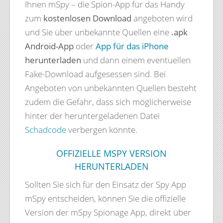
Ihnen mSpy – die Spion-App für das Handy
zum
kostenlosen Download
angeboten wird
und Sie über unbekannte Quellen eine
.apk
Android-App
oder
App für das iPhone
herunterladen
und dann einem eventuellen
Fake-Download aufgesessen sind. Bei
Angeboten von unbekannten Quellen besteht
zudem die Gefahr, dass sich möglicherweise
hinter der heruntergeladenen Datei
Schadcode
verbergen könnte.
OFFIZIELLE MSPY VERSION
HERUNTERLADEN
Sollten Sie sich für den Einsatz der Spy App
mSpy entscheiden, können Sie die offizielle
Version der mSpy Spionage App, direkt über