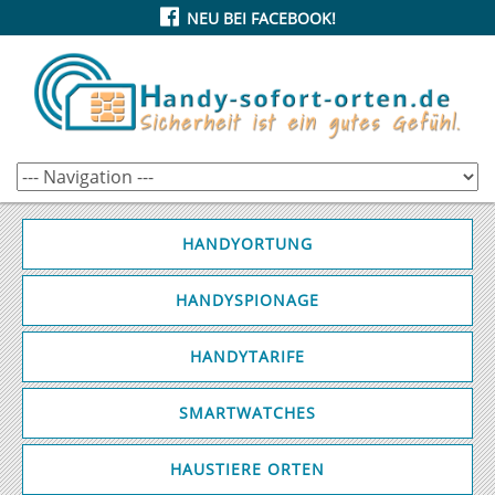
NEU BEI FACEBOOK!
HANDYORTUNG
HANDYSPIONAGE
HANDYTARIFE
SMARTWATCHES
HAUSTIERE ORTEN