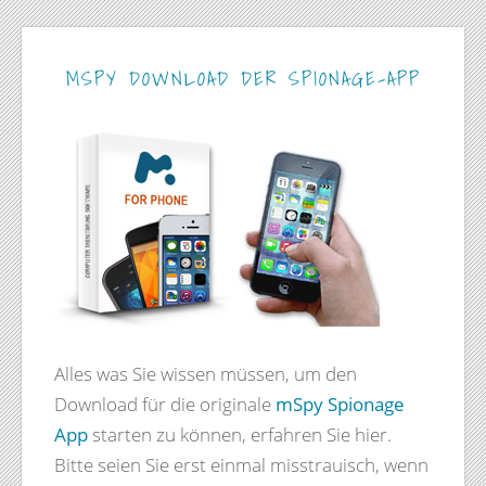
MSPY DOWNLOAD DER SPIONAGE-APP
Alles was Sie wissen müssen, um den
Download für die originale
mSpy Spionage
App
starten zu können, erfahren Sie hier.
Bitte seien Sie erst einmal misstrauisch, wenn