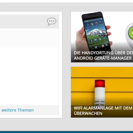
DIE HANDYORTUNG ÜBER DE
ANDROID GERÄTE-MANAGER
WIFI ALARMANLAGE MIT DE
weitere Themen
ÜBERWACHEN