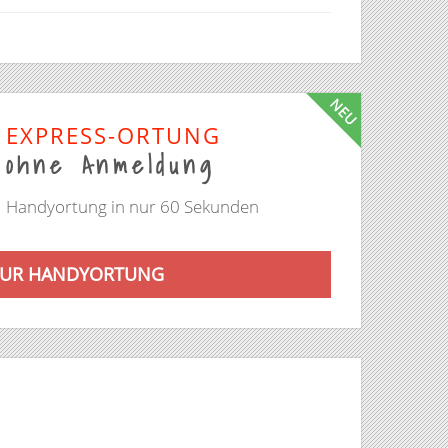
NEU
EXPRESS-ORTUNG
ohne Anmeldung
Handyortung in nur 60 Sekunden
ZUR HANDYORTUNG