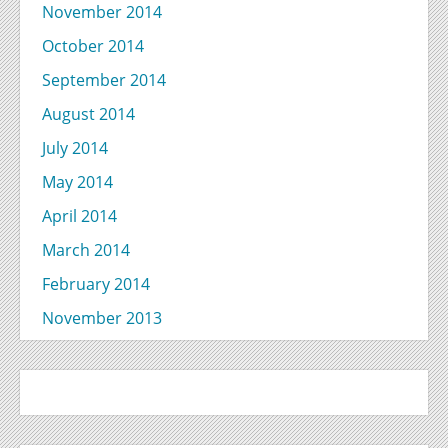
November 2014
October 2014
September 2014
August 2014
July 2014
May 2014
April 2014
March 2014
February 2014
November 2013