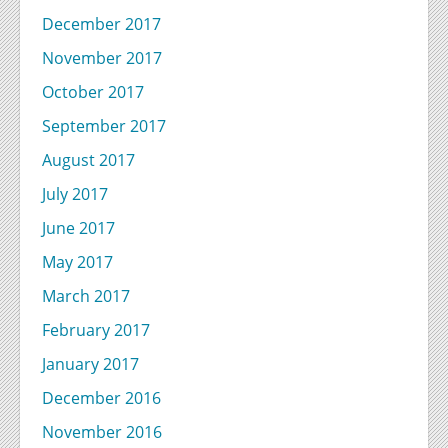
December 2017
November 2017
October 2017
September 2017
August 2017
July 2017
June 2017
May 2017
March 2017
February 2017
January 2017
December 2016
November 2016