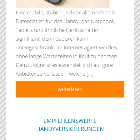
Eine mobile, stabile und vor allem schnelle
Datenflat ist für das Handy, das Notebook,
Tablets und ähnliche Gerätschaften
signifikant, denn dadurch kann
uneingeschränkt im Internet agiert werden,
ohne lange Wartezeiten in Kauf zu nehmen.
Demzufolge ist es essenziell sich auf gute
Anbieter zu verlassen, welche […]
weiterlesen
EMPFEHLENSWERTE
HANDYVERSICHERUNGEN