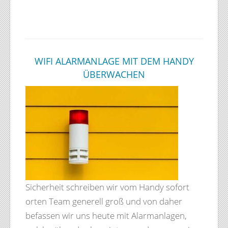
WIFI ALARMANLAGE MIT DEM HANDY
ÜBERWACHEN
Sicherheit schreiben wir vom Handy sofort
orten Team generell groß und von daher
befassen wir uns heute mit Alarmanlagen,