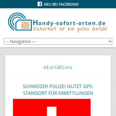
NEU BEI FACEBOOK!
NEWSARCHIV
SCHWEIZER POLIZEI NUTZT GPS-
STANDORT FÜR ERMITTLUNGEN