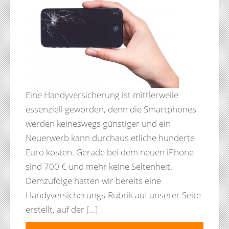
Eine Handyversicherung ist mittlerweile
essenziell geworden, denn die Smartphones
werden keineswegs günstiger und ein
Neuerwerb kann durchaus etliche hunderte
Euro kosten. Gerade bei dem neuen iPhone
sind 700 € und mehr keine Seltenheit.
Demzufolge hatten wir bereits eine
Handyversicherungs-Rubrik auf unserer Seite
erstellt, auf der […]