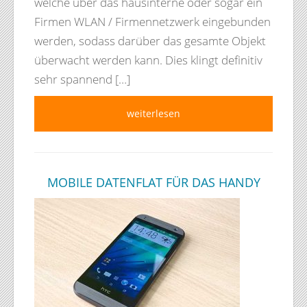
welche über das hausinterne oder sogar ein
Firmen WLAN / Firmennetzwerk eingebunden
werden, sodass darüber das gesamte Objekt
überwacht werden kann. Dies klingt definitiv
sehr spannend […]
weiterlesen
MOBILE DATENFLAT FÜR DAS HANDY