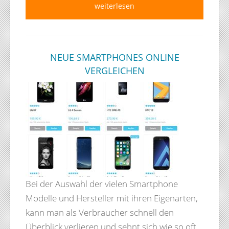
weiterlesen
NEUE SMARTPHONES ONLINE
VERGLEICHEN
Bei der Auswahl der vielen Smartphone
Modelle und Hersteller mit ihren Eigenarten,
kann man als Verbraucher schnell den
Überblick verlieren und sehnt sich wie so oft