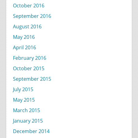
October 2016
September 2016
August 2016
May 2016
April 2016
February 2016
October 2015
September 2015
July 2015
May 2015
March 2015
January 2015
December 2014