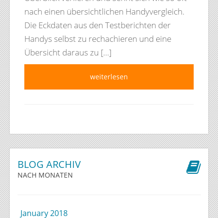
nach einen übersichtlichen Handyvergleich.
Die Eckdaten aus den Testberichten der
Handys selbst zu rechachieren und eine
Übersicht daraus zu […]
weiterlesen
BLOG ARCHIV
NACH MONATEN
January 2018