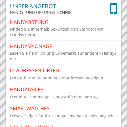
UNSER ANGEBOT
HANDY- UND ORTUNGSTECHNIK
HANDYORTUNG
Finden Sie innerhalb Sekunden den Standort von
Handys heraus.
HANDYSPIONAGE
Lesen Sie heimlich und unbemerkt auf anderen Handys
mit.
IP-ADRESSEN ORTEN
Herkunft und Standort von IP-Adressen anzeigen.
HANDYTARIFE
Hier gibt es günstige Handytarife ohne Vertrag.
SMARTWATCHES
Dieses Gadget für Ihr Handgelenk macht alles möglich.