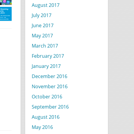
August 2017
July 2017
June 2017
May 2017
March 2017
February 2017
January 2017
December 2016
November 2016
October 2016
September 2016
August 2016
May 2016